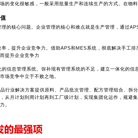
场的变化很敏感，一般采用批量生产和连续生产的方式。在物料
价值
业管理的核心问题。企业管理的核心和难点就是生产管理，通过AP
作效率，提升企业竞争力。借助APS和MES系统，彻底解决手工
而提升企业竞争力
体化的信息管理系统。弥补现有管理系统的不足，建立一体化的
市场竞争中立于不败之地。
食品行业解决方案提供原料、产品批次管理、配方管理组合、拆
，从月计划到周计划再到工厂级计划，实现集团化运作，规避集
力。