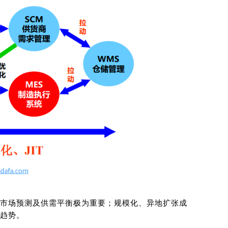
市场预测及供需平衡极为重要；规模化、异地扩张成
趋势。