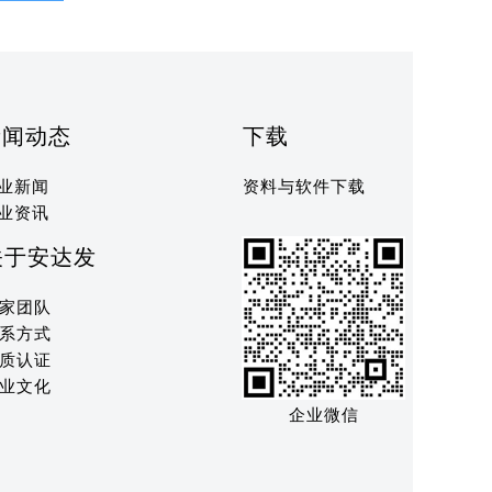
新闻动态
下载
业新闻
资料与软件下载
业资讯
关于安达发
家团队
系方式
质认证
业文化
企业微信