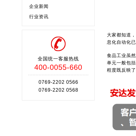
企业新闻
行业资讯
大家都知道，
息化自动化已
食品工业虽然
全国统一客服热线
单元一般包括
400-0055-660
程度既反映了
0769-2202 0566
0769-2202 0568