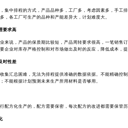
，集中排程的方式，产品品种多，工厂多，考虑因素多，手工排
多，各工厂可生产的品种和产能差异大，计划难度大。
管理要求高
业来说，产品的保质期比较短，产品周转要求很高，一笔销售订
需要企业对库存严格控制和对市场做出及时的反应，降低成本，提
散及时性差
收集汇总困难，无法为排程提供准确的数据依据。不能精确控制
；不能根据计划预测未来生产所用材料是否够用。
行配方化生产的，配方需要保密，每次配方的改进都需要保管历
化