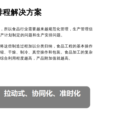
排程解决方案
，所以食品行业需要越来越规范化管理，生产管理信
生产计划制定的问题和生产安排问题。
将这些制造过程加以分类归纳，食品工程的基本操作
缩、干燥、制冷、真空操作和包装。食品加工的复杂
综合利用程度越高，产品附加值就越高。