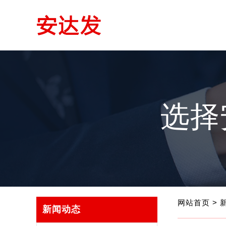
选择
网站首页
>
新闻动态