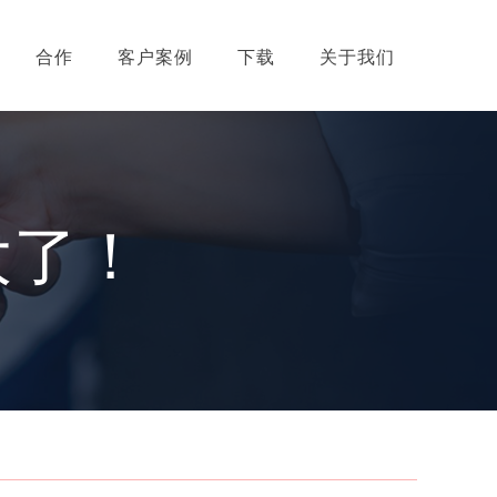
合作
客户案例
下载
关于我们
大了！