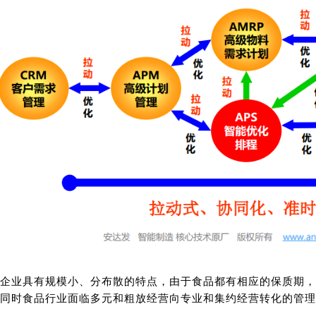
企业具有规模小、分布散的特点，由于食品都有相应的保质期，
同时食品行业面临多元和粗放经营向专业和集约经营转化的管理