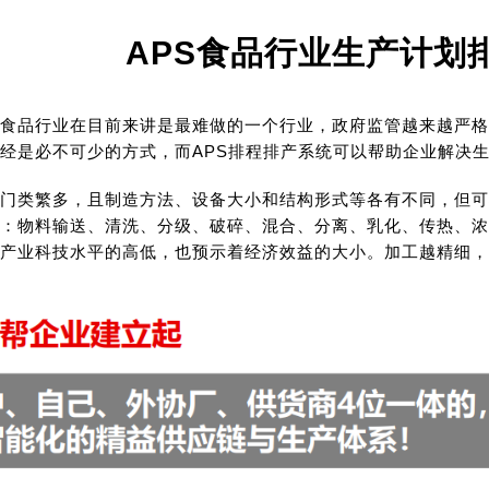
APS食品行业生产计划
食品行业在目前来讲是最难做的一个行业，政府监管越来越严格
经是必不可少的方式，而APS排程排产系统可以帮助企业解决
门类繁多，且制造方法、设备大小和结构形式等各有不同，但可
：物料输送、清洗、分级、破碎、混合、分离、乳化、传热、浓
产业科技水平的高低，也预示着经济效益的大小。加工越精细，