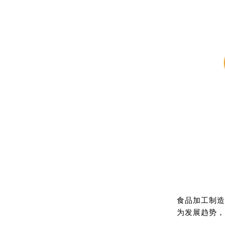
食品加工制造
为发展趋势，