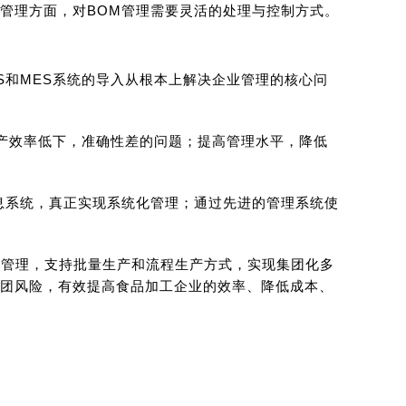
管理方面，对BOM管理需要灵活的处理与控制方式。
S和MES系统的导入从根本上解决企业管理的核心问
排产效率低下，准确性差的问题；提高管理水平，降低
信息系统，真正实现系统化管理；通过先进的管理系统使
分管理，支持批量生产和流程生产方式，实现集团化多
团风险，有效提高食品加工企业的效率、降低成本、