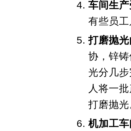
车间生产
有些员工
打磨抛光
协，锌铸
光分几步
人将一批
打磨抛光
机加工车