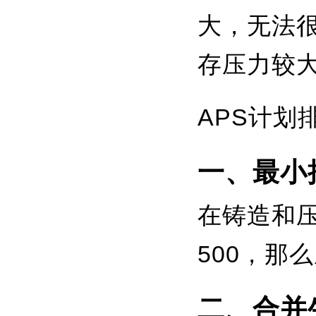
大，无法
存压力较
APS计划
一、最小
在铸造和
500，那
二、合并