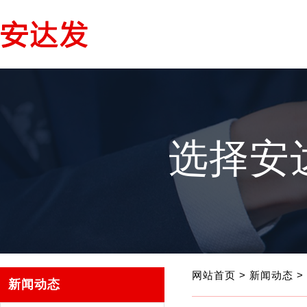
选择安
网站首页
>
新闻动态
>
新闻动态