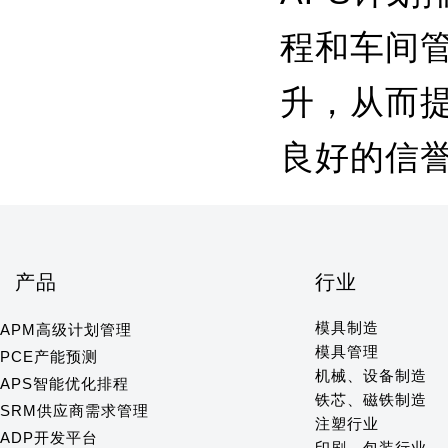
程和车间
升，从而
良好的信
产品
行业
模具制造
APM高级计划管理
模具管理
PCE产能预测
机械、设备制造
APS智能优化排程
铁芯、磁铁制造
SRM供应商需求管理
注塑行业
ADP开发平台
印刷、包装行业