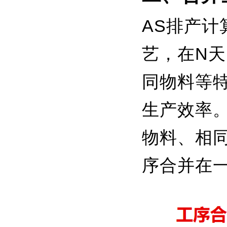
AS排产
艺，在N
同物料等
生产效率
物料、相
序合并在