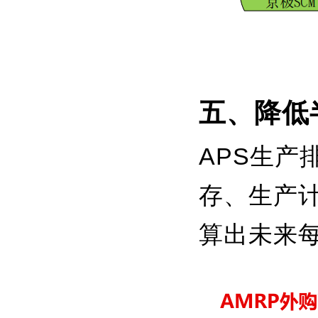
五、降低
APS生
存、生产
算出未来