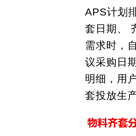
APS计
套日期、 
需求时，
议采购日
明细，用
套投放生