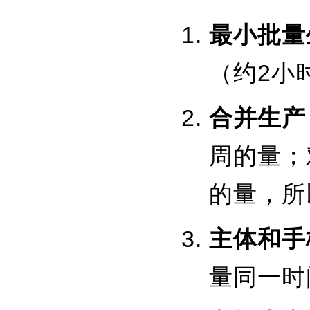
最小批量
（约2小
合并生产
周的量；
的量，所
主体和手
量同一时