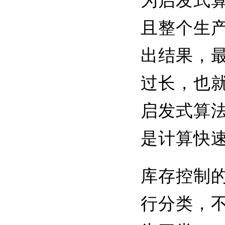
为启发式
且整个生
出结果，
过长，也
启发式算
是计算快
库存控制
行分类，