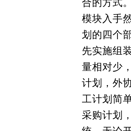
合的方式。
模块入手
划的四个
先实施组
量相对少
计划，外
工计划简
采购计划，