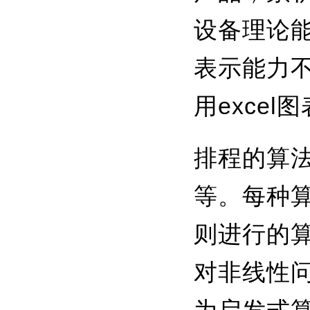
设备理论
表示能力不
用exce
排程的算
等。每种
则进行的
对非线性