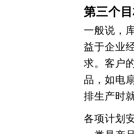
第三个目
一般说，
益于企业
求。客户
品，如电
排生产时
各项计划