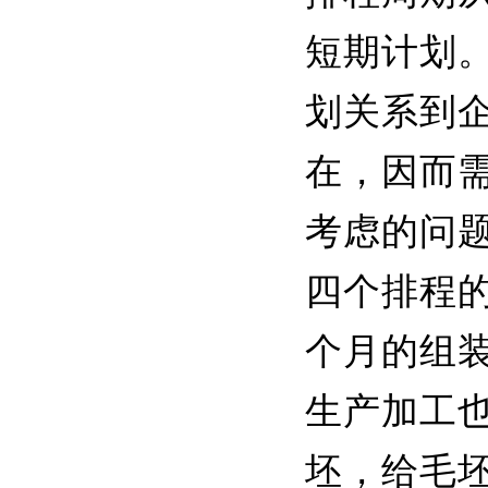
短期计划
划关系到
在，因而
考虑的问
四个排程
个月的组
生产加工
坯，给毛