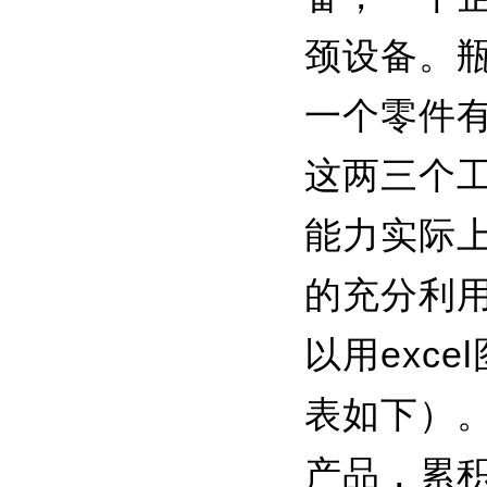
颈设备。
一个零件
这两三个
能力实际
的充分利
以用exc
表如下）
产品，累