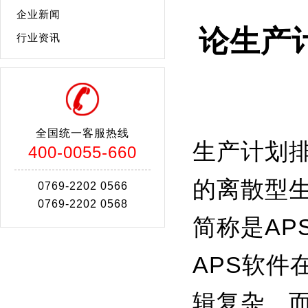
企业新闻
论生产
行业资讯
全国统一客服热线
生产计划
400-0055-660
的离散型
0769-2202 0566
0769-2202 0568
简称是APS（A
APS软
辑复杂，