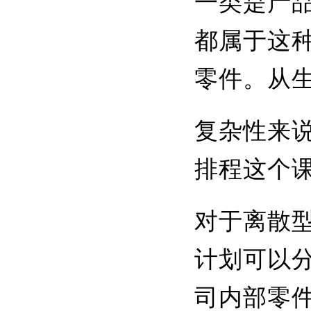
一类是产
都属于这
零件。从
复杂性来
排程这个
对于离散
计划可以
司内部零