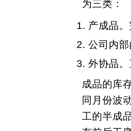
为三类：
产成品。
公司内部
外协品。
成品的库
同月份波
工的半成