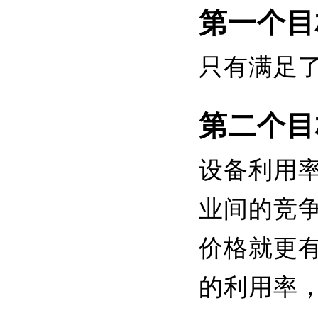
第一个目
只有满足
第二个目
设备利用
业间的竞
价格就更
的利用率