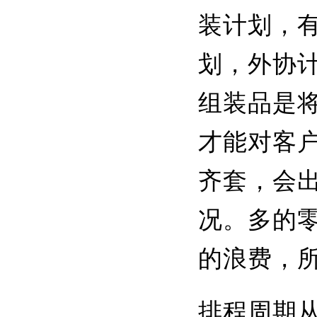
装计划，
划，外协
组装品是
才能对客
齐套，会
况。多的
的浪费，
排程周期