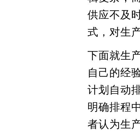
供应不及
式，对生
下面就生
自己的经
计划自动
明确排程
者认为生