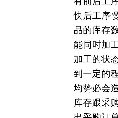
有前后工
快后工序
品的库存
能同时加
加工的状
到一定的
均势必会
库存跟采
出采购订