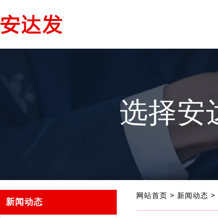
选择安
网站首页
>
新闻动态
>
新闻动态