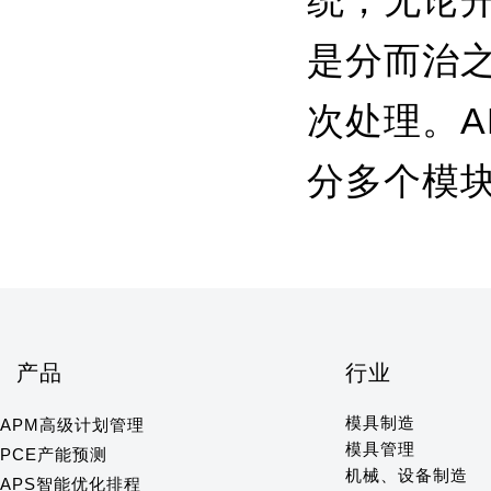
统，无论
是分而治
次处理。
分多个模
产品
行业
模具制造
APM高级计划管理
模具管理
PCE产能预测
机械、设备制造
APS智能优化排程