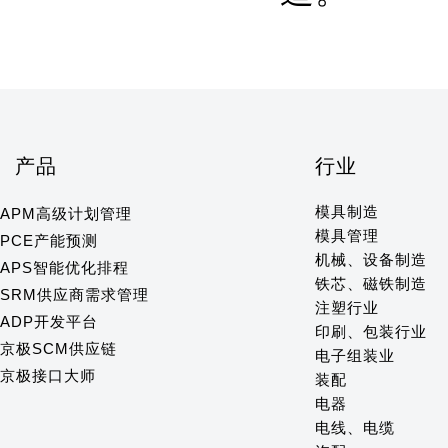
产品
行业
模具制造
APM高级计划管理
模具管理
PCE产能预测
机械、设备制造
APS智能优化排程
铁芯、磁铁制造
SRM供应商需求管理
注塑行业
ADP开发平台
印刷、包装行业
京极SCM供应链
电子组装业
京极接口大师
装配
电器
电线、电缆