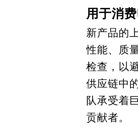
用于消费
新产品的
性能、质
检查，以
供应链中
队承受着
贡献者。