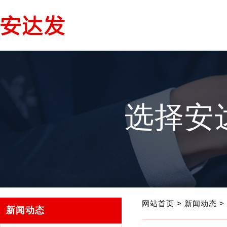
选择安
网站首页
>
新闻动态
>
新闻动态