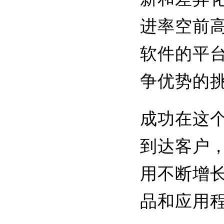
进率空前
软件的平
争优势的
成功在这
到达客户
用不断增
品和应用