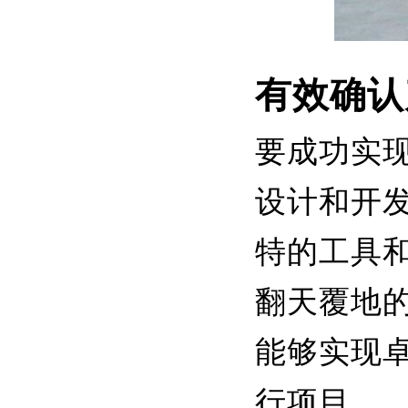
有效确认
要成功实
设计和开发
特的工具
翻天覆地的
能够实现
行项目。