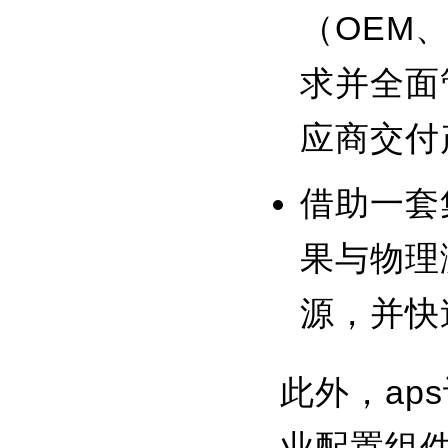
（OEM
求并全面
应商交付
借助一套
果与物理
源，并快
此外，ap
业配置组