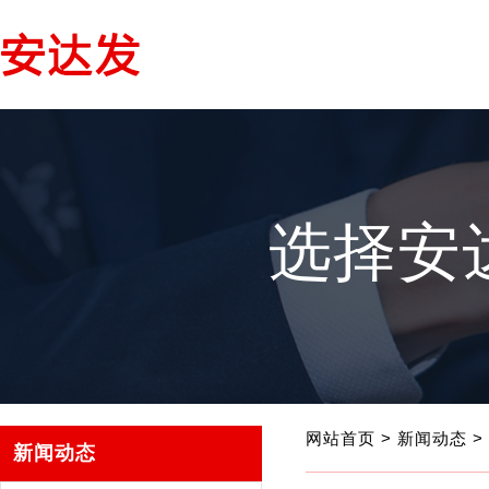
选择安
网站首页
>
新闻动态
>
新闻动态