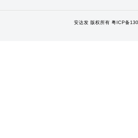
安达发 版权所有
粤ICP备130
1
2
3
4
5
6
7
8
9
10
11
12
13
14
15
16
17
18
19
20
21