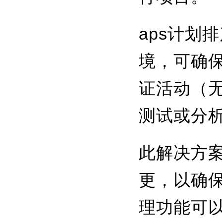
aps计划
境，可确
证活动（
测试或分
此解决方
更，以确
理功能可