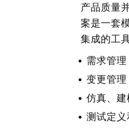
产品质量
案是一套
集成的工
需求管理
变更管理
仿真、建
测试定义