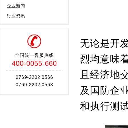
企业新闻
行业资讯
无论是开
全国统一客服热线
烈均意味
400-0055-660
且经济地
0769-2202 0566
0769-2202 0568
及国防企
和执行测