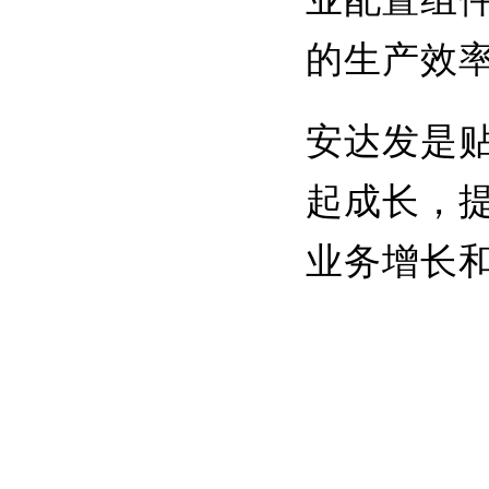
的生产效
安达发是
起成长，
业务增长