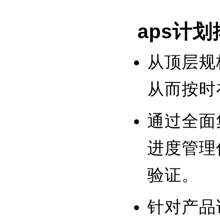
aps计
从顶层规
从而按时
通过全面
进度管理
验证。
针对产品