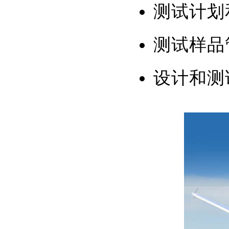
测试计划
测试样品
设计和测