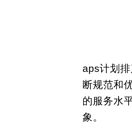
aps计划
断规范和
的服务水
象。