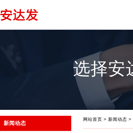
选择安
网站首页
>
新闻动态
>
新闻动态