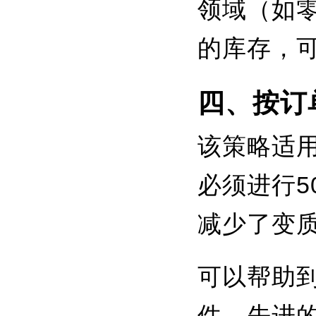
领域（如
的库存，
四、按订
该策略适
必须进行
减少了变
可以帮助到
件。先进