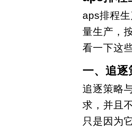
aps排程
量生产，
看一下这
一、追逐
追逐策略
求，并且
只是因为