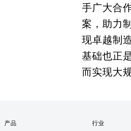
手广大合
案，助力
现卓越制造
基础也正是
而实现大
产品
行业