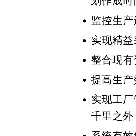
划作成时
监控生产
实现精益
整合现有
提高生产
实现工厂
千里之外
系统有效