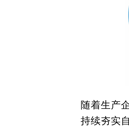
随着生产
持续夯实