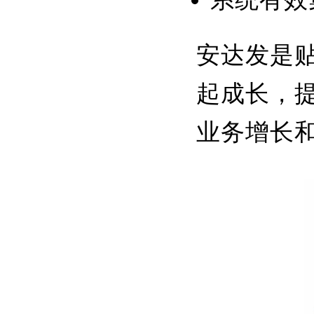
安达发是
起成长，
业务增长