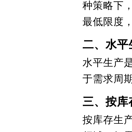
种策略下
最低限度
二、水平
水平生产
于需求周
三、按库
按库存生