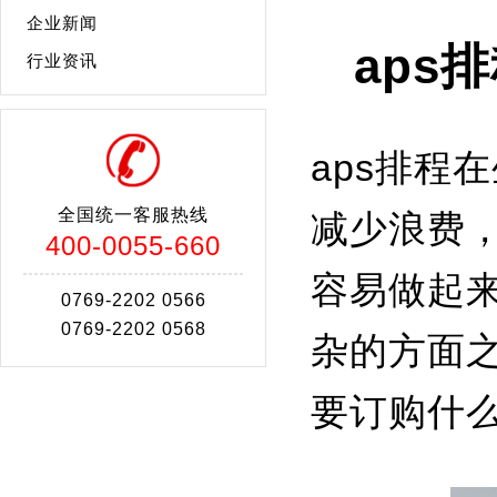
企业新闻
aps
行业资讯
aps排程
全国统一客服热线
减少浪费
400-0055-660
容易做起
0769-2202 0566
0769-2202 0568
杂的方面
要订购什