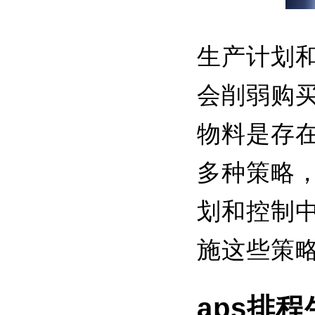
生产计划
会削弱购
物料是存
多种策略
划和控制
施这些策
aps排