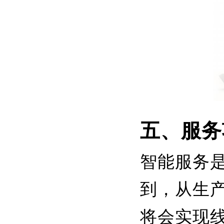
五、服务
智能服务
到，从生
将会实现