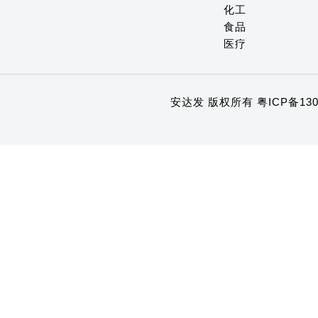
化工
食品
医疗
安达发 版权所有
粤ICP备130
1
2
3
4
5
6
7
8
9
10
11
12
13
14
15
16
17
18
19
20
21