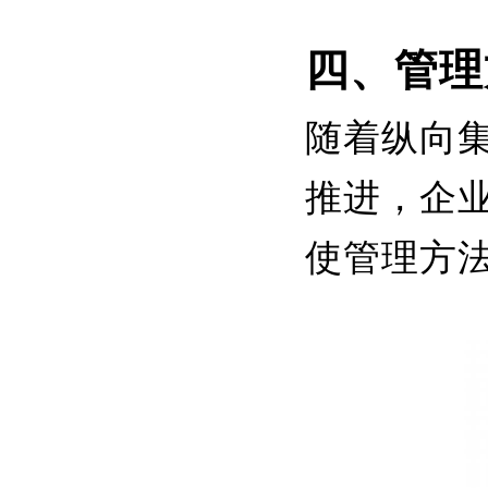
四、管理
随着纵向
推进，企
使管理方