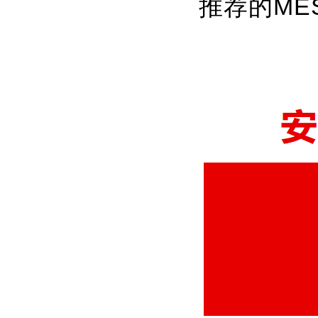
推荐的ME