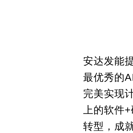
安达发能
最优秀的
A
完美实现
上的软件
转型，成