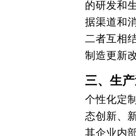
的研发和
据渠道和
二者互相
制造更新
三、生产
个性化定
态创新、
其企业内