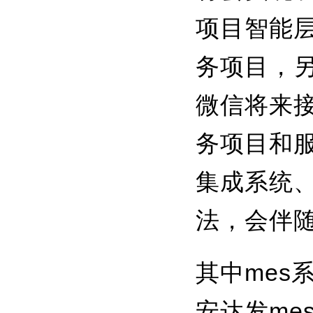
项目智能
务项目，
微信将来
务项目和
集成系统
法，会伴
其中mes
安达发me