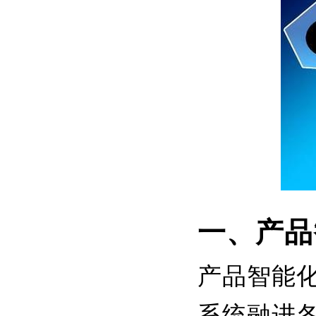
一、产品
产品智能
系统融进