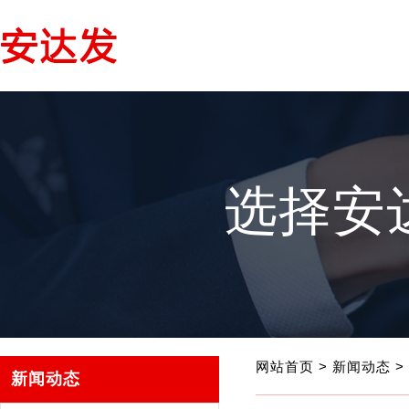
选择安
网站首页
>
新闻动态
>
新闻动态