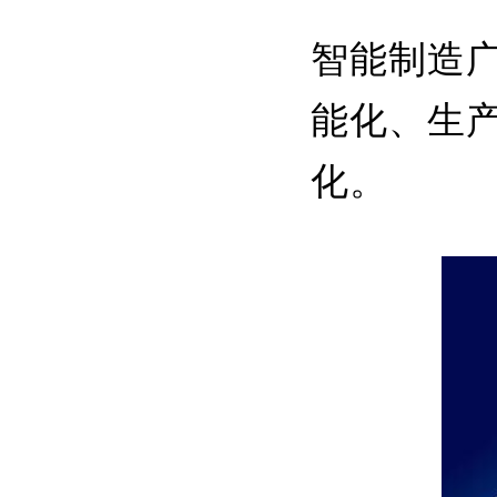
智能制造
能化、生
化。