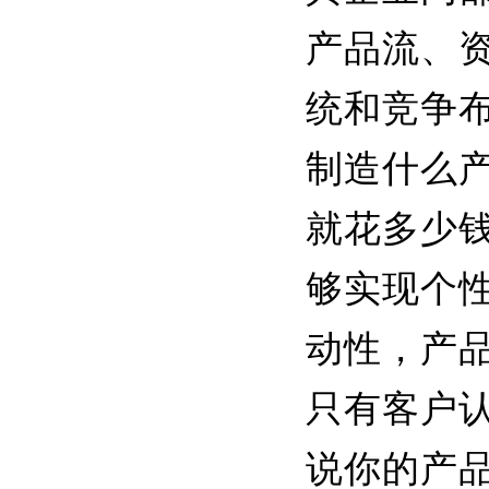
产品流、
统和竞争
制造什么
就花多少
够实现个
动性，产
只有客户
说你的产