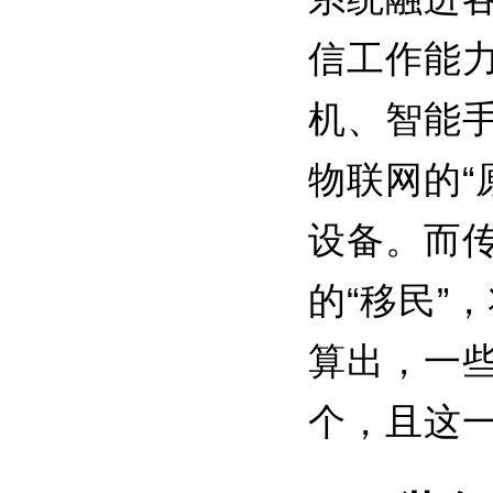
信工作能
机、智能
物联网的“
设备。而
的“移民”
算出，一些
个，且这一