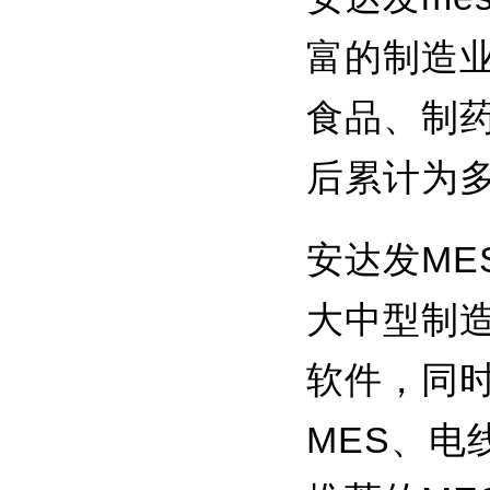
富的制造
食品、制
后累计为
安达发ME
大中型制
软件，同时
MES、电