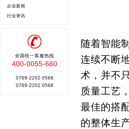
企业新闻
行业资讯
随着智能制
全国统一客服热线
连续不断
400-0055-660
术，并不
0769-2202 0566
0769-2202 0568
质量工艺
最佳的搭
的整体生