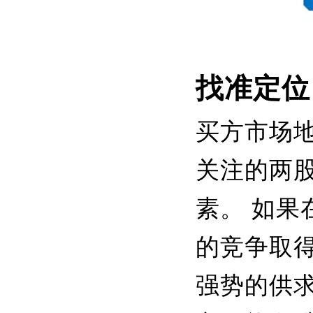
找准定位
买方市场
关注的两
素。 如
的竞争取
强势的供