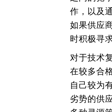
作，以及
如果供应
时积极寻
对于技术
在较多合
自己较为
劣势的供应