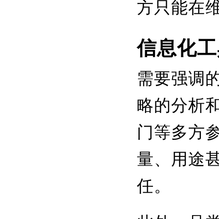
方只能在维
信息化工
需要强调
略的分析
门等多方
量、用途
任。