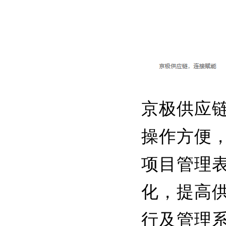
京极供应
操作方便
项目管理
化，提高
行及管理