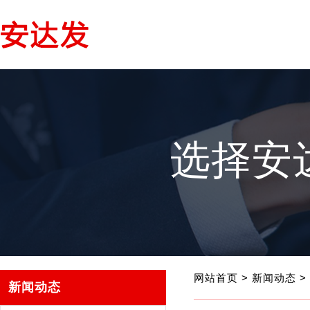
选择安
网站首页
>
新闻动态
>
新闻动态