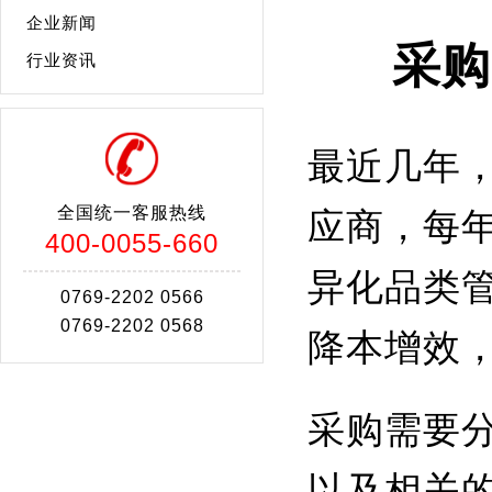
企业新闻
采购
行业资讯
最近几年
全国统一客服热线
应商，每年
400-0055-660
异化品类
0769-2202 0566
0769-2202 0568
降本增效
采购需要
以及相关