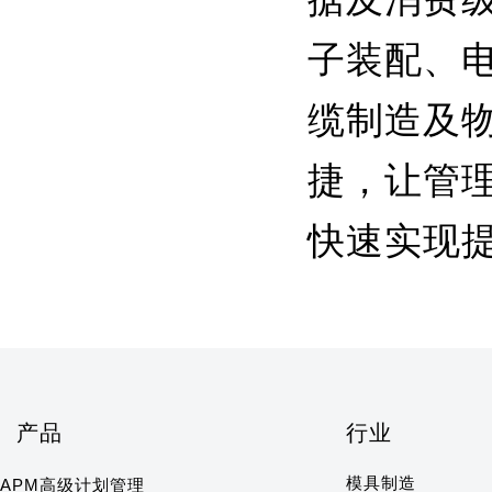
子装配、
缆制造及
捷，让管
快速实现
产品
行业
模具制造
APM高级计划管理