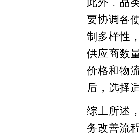
此外，品
要协调各
制多样性
供应商数
价格和物
后，选择
综上所述
务改善流