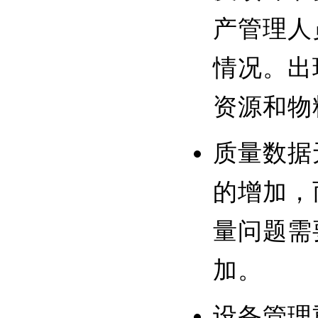
产管理人
情况。出
资源和物
质量数据
的增加，
量问题需
加。
设备管理