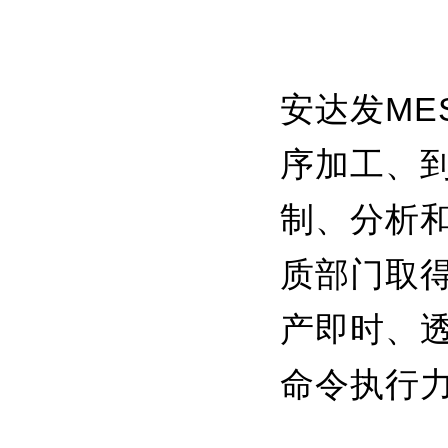
安达发
ME
序加工、
制、分析
质部门取得
产即时、
命令执行