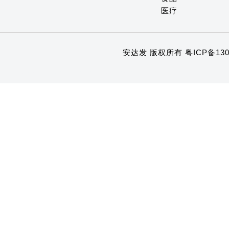
医疗
安达发 版权所有
粤ICP备130
1
2
3
4
5
6
7
8
9
10
11
12
13
14
15
16
17
18
19
20
21