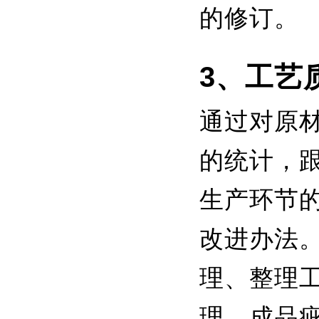
的修订。
3、工艺
通过对原
的统计，
生产环节
改进办法
理、整理
理、成品