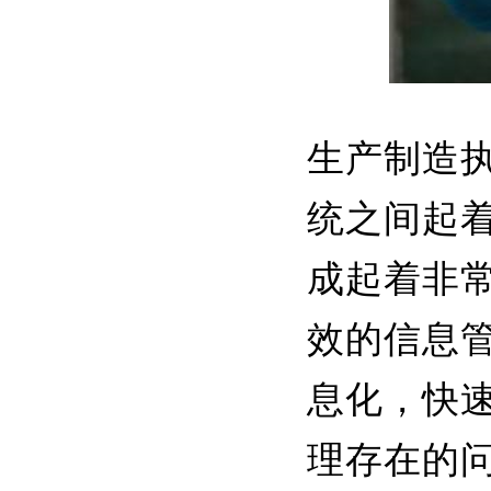
生产制造
统之间起
成起着非常
效的信息
息化，快
理存在的