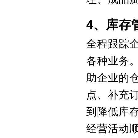
4、库存
全程跟踪
各种业务
助企业的
点、补充
到降低库
经营活动