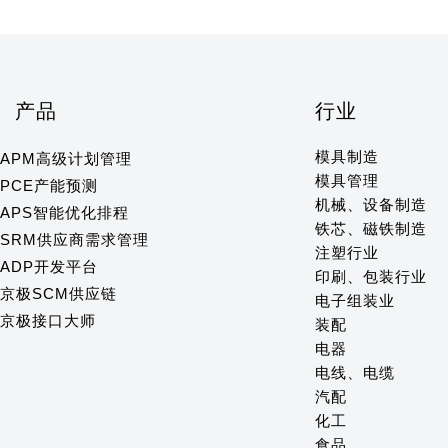
产品
行业
模具制造
APM高级计划管理
模具管理
PCE产能预测
机械、设备制造
APS智能优化排程
铁芯、磁铁制造
SRM供应商需求管理
注塑行业
ADP开发平台
印刷、包装行业
京极SCM供应链
电子组装业
京极接口大师
装配
电器
电线、电缆
汽配
化工
食品