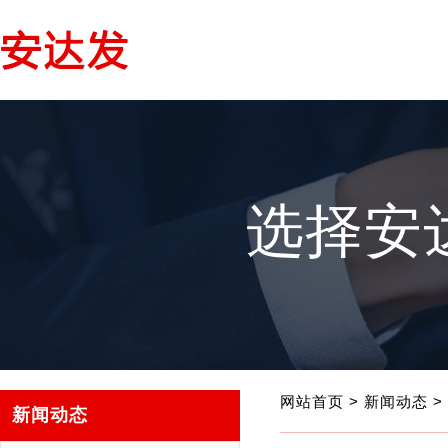
选择安
网站首页
>
新闻动态
>
新闻动态