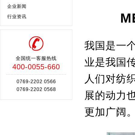
企业新闻
M
行业资讯
我国是一
全国统一客服热线
业是我国
400-0055-660
人们对纺
0769-2202 0566
0769-2202 0568
展的动力
更加广阔