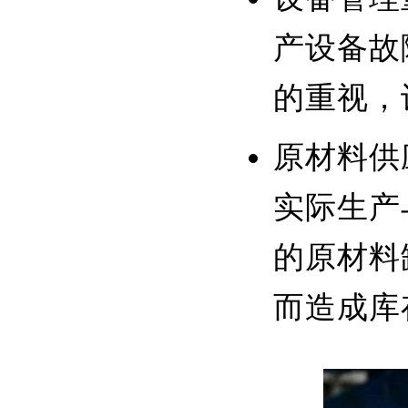
产设备故
的重视，
原材料供
实际生产
的原材料
而造成库