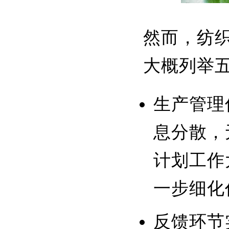
然而，纺
大概列举
生产管理
息分散，
计划工作
一步细化
反馈环节