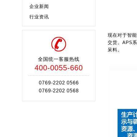
企业新闻
行业资讯
现在对于智能
交货。APS
呆料。
全国统一客服热线
400-0055-660
0769-2202 0566
0769-2202 0568