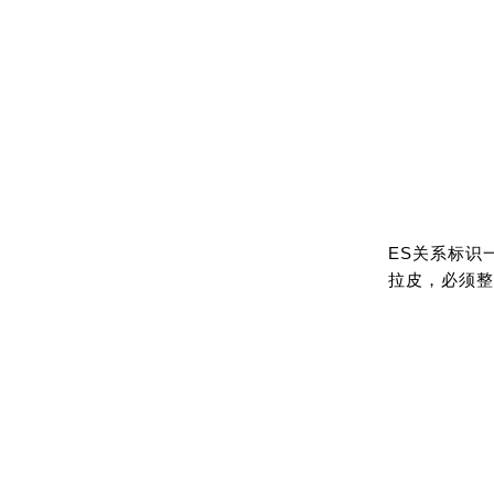
ES关系标识
拉皮，必须整