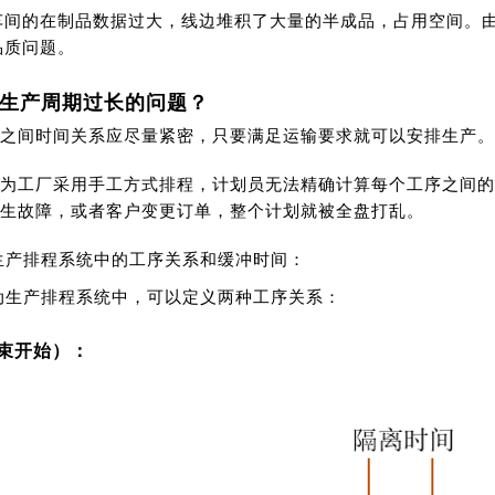
车间的在制品数据过大，线边堆积了大量的半成品，占用空间。
品质问题。
生产周期过长的问题？
之间时间关系应尽量紧密，只要满足运输要求就可以安排生产。
为工厂采用手工方式排程，计划员无法精确计算每个工序之间的
生故障，或者客户变更订单，整个计划就被全盘打乱。
动生产排程系统中的工序关系和缓冲时间：
自动生产排程系统中，可以定义两种工序关系：
结束开始）：