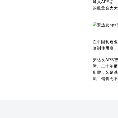
导入APS后
的数量会大大
在中国制造业
复制使用度，
安达发APS
障。二十年磨
所需，又是基
流、销售无不