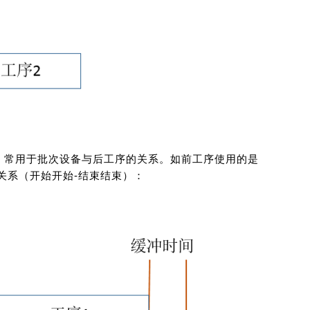
。常用于批次设备与后工序的关系。如前工序使用的是
关系（开始开始-结束结束）：