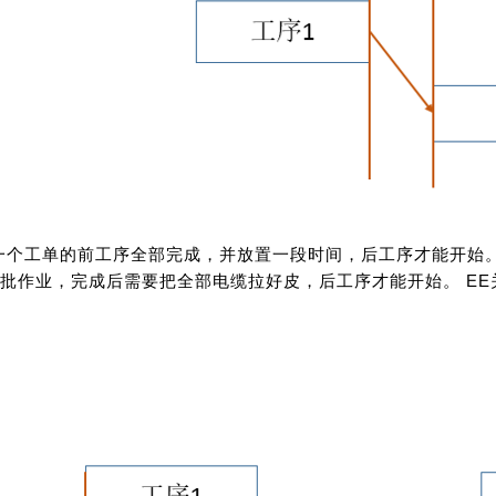
一个工单的前工序全部完成，并放置一段时间，后工序才能开始
批作业，完成后需要把全部电缆拉好皮，后工序才能开始。 EE