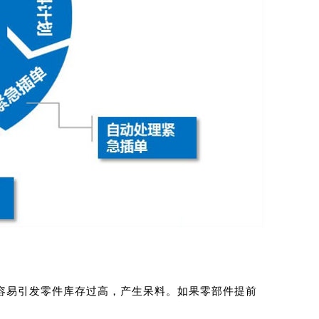
容易引发零件库存过高，产生呆料。如果零部件提前