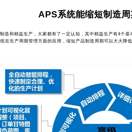
APS系统能缩短制造
制造和精益生产，大家都有了一定认知，其中精益生产有4个基
系统在生产周期管理方面的应用，缩短产品制造周期可以大大降