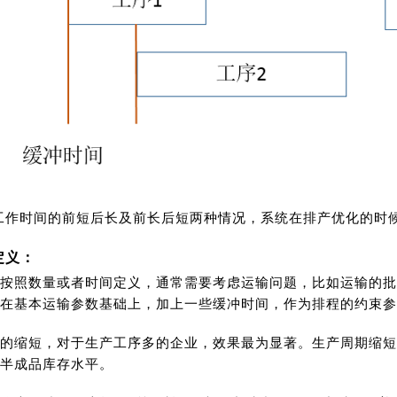
工作时间的前短后长及前长后短两种情况，系统在排产优化的时
定义：
按照数量或者时间定义，通常需要考虑运输问题，比如运输的批
在基本运输参数基础上，加上一些缓冲时间，作为排程的约束参
的缩短，对于生产工序多的企业，效果最为显著。生产周期缩短
半成品库存水平。