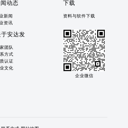
新闻动态
下载
业新闻
资料与软件下载
业资讯
关于安达发
家团队
系方式
质认证
业文化
企业微信