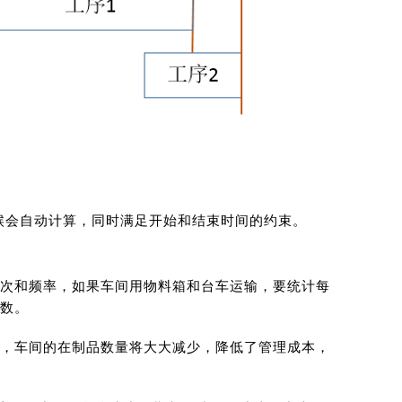
候会自动计算，同时满足开始和结束时间的约束。
次和频率，如果车间用物料箱和台车运输，要统计每
数。
，车间的在制品数量将大大减少，降低了管理成本，