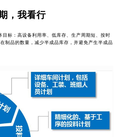
周期，我看行
本目标：高设备利用率、低库存、生产周期短、按时
低在制品的数量，减少半成品库存，并避免产生半成品