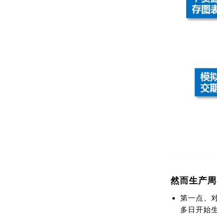
然而生产周
第一点、
多日开始