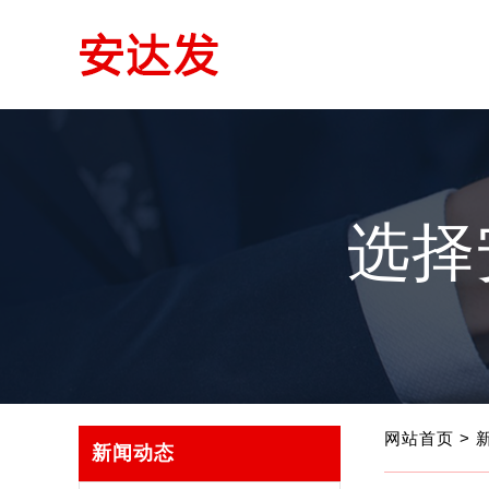
选择
网站首页
>
新闻动态