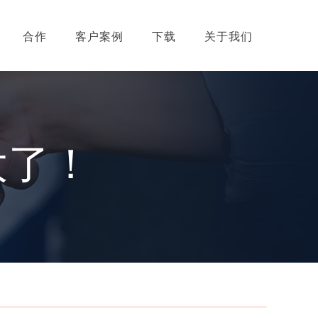
合作
客户案例
下载
关于我们
大了！