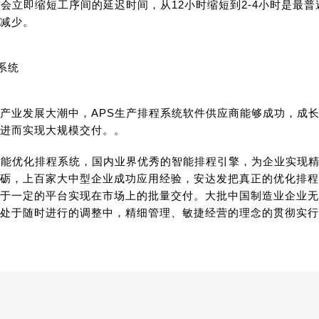
，会立即缩短工序间的延迟时间，从12小时缩短到2-4小时是
减少。
产业发展大潮中，APS生产排程系统软件供应商能够成功，成
进而实现大规模交付。。
智能优化排程系统，国内业界优秀的智能排程引擎，为企业实现
砺，上百家大中型企业成功应用经验，安达发把真正的优化排程
于一定的平台实现在市场上的批量交付。大批中国制造业企业无
处于随时进行的调整中，精细管理、敏捷经营的理念的贯彻实行