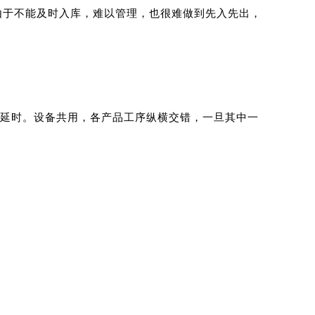
由于不能及时入库，难以管理，也很难做到先入先出，
延时。设备共用，各产品工序纵横交错，一旦其中一