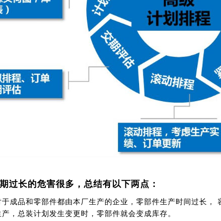
期过长的危害很多，总结有以下两点：
对于成品和零部件都由本厂生产的企业，零部件生产时间过长， 
生产，总装计划发生变更时，零部件就会变成库存。