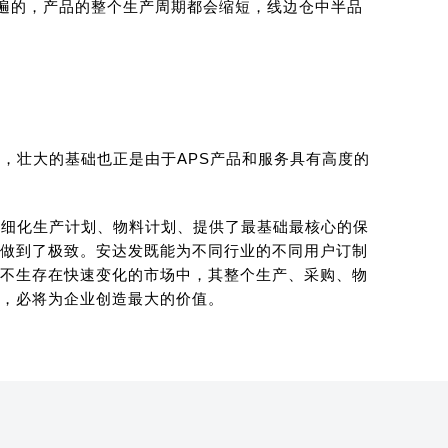
最普遍的，产品的整个生产周期都会缩短，线边仓中半品
长，壮大的基础也正是由于
APS
产品和服务具有高度的
精细化生产计划、物料计划、提供了最基础最核心的保
做到了极致。安达发既能为不同行业的不同用户订制
不生存在快速变化的市场中，其整个生产、采购、物
，必将为企业创造最大的价值。