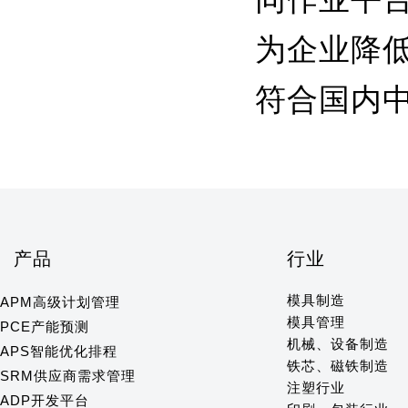
为企业降
符合国内中
产品
行业
模具制造
APM高级计划管理
模具管理
PCE产能预测
机械、设备制造
APS智能优化排程
铁芯、磁铁制造
SRM供应商需求管理
注塑行业
ADP开发平台