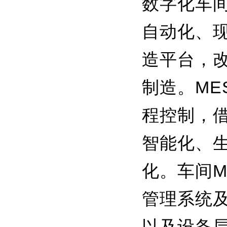
数字化车
自动化、
造平台，
制造。ME
程控制，
智能化、
化。车间
管理系统
以及设备