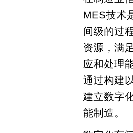
MES技术
间级的过
资源，满
应和处理
通过构建以
建立数字
能制造。