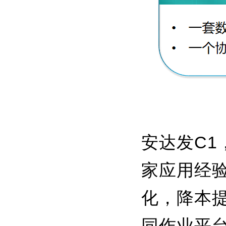
安达发C1
家应用经
化，降本
同作业平台