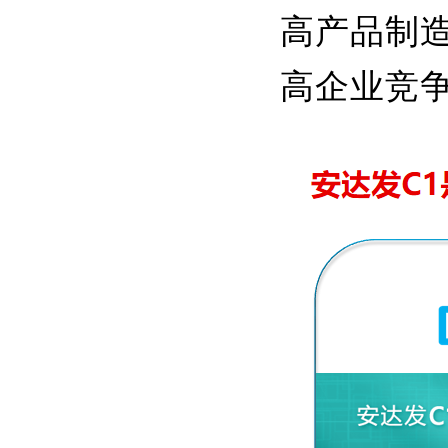
高产品制
高企业竞