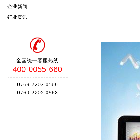
企业新闻
行业资讯
全国统一客服热线
400-0055-660
0769-2202 0566
0769-2202 0568