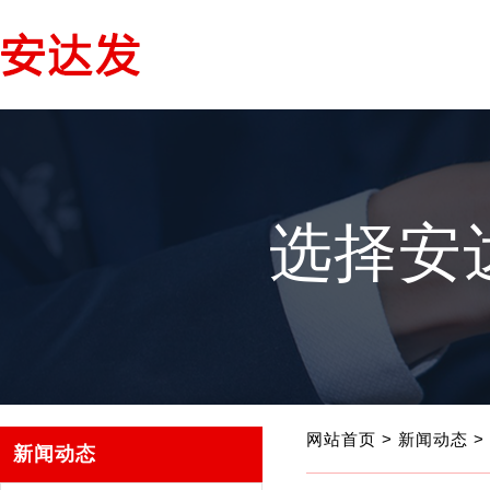
选择安
网站首页
>
新闻动态
>
新闻动态