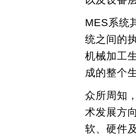
MES系
统之间的
机械加工
成的整个
众所周知
术发展方
软、硬件