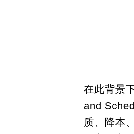
在此背景下，
and Sc
质、降本、