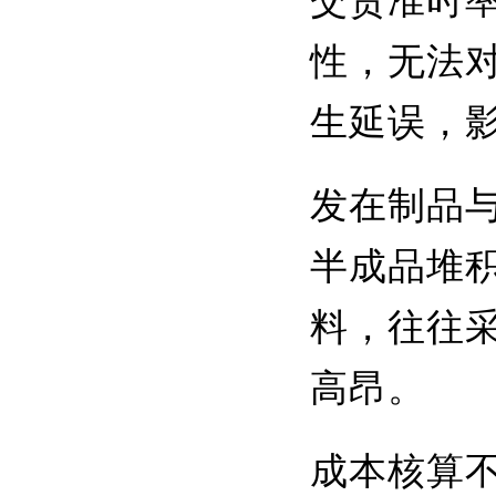
交货准时
性，无法
生延误，
发在制品
半成品堆
料，往往
高昂。
成本核算