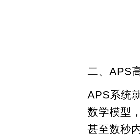
二、APS
APS系统
数学模型
甚至数秒