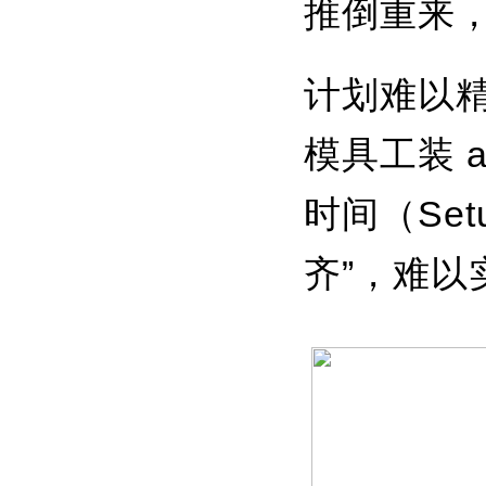
推倒重来
计划难以
模具工装 a
时间（Se
齐”，难以