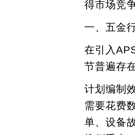
得市场竞
一、五金
在引入A
节普遍存
计划编制效
需要花费数
单、设备