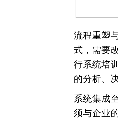
流程重塑
式，需要
行系统培
的分析、
系统集成
须与企业的