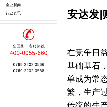
企业新闻
安达发
行业资讯
全国统一客服热线
在竞争日
400-0055-660
基础基石
0769-2202 0566
0769-2202 0568
单成为常
繁，生产过
传统的生