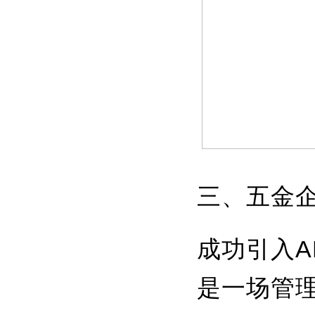
三、五金企
成功引入
是一场管