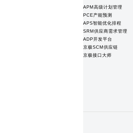
APM高级计划管理
PCE产能预测
APS智能优化排程
SRM供应商需求管理
ADP开发平台
京极SCM供应链
京极接口大师