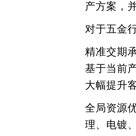
产方案，
对于五金
精准交期
基于当前
大幅提升
全局资源
理、电镀