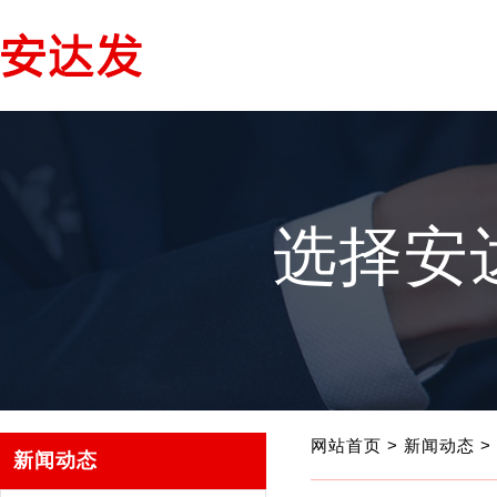
选择安
网站首页
>
新闻动态
>
新闻动态