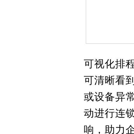
可视化排
可清晰看
或设备异常
动进行连
响，助力