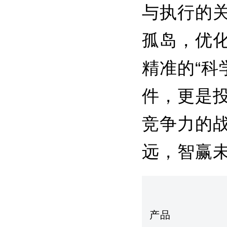
与执行的
孤岛，优化
精准的“科
件，更是
竞争力的
远，智赢
产品