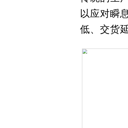
以应对瞬
低、交货