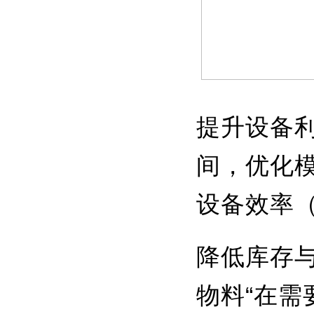
提升设备
间，优化
设备效率（
降低库存
物料“在需