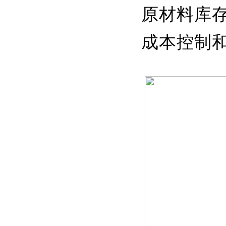
原材料库
成本控制