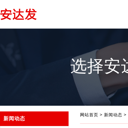
选择安
网站首页
>
新闻动态
>
新闻动态