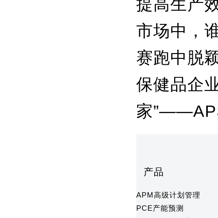
提高生产
市场中，谁
赛跑中脱
保健品企
家”——A
产品
APM高级计划管理
PCE产能预测