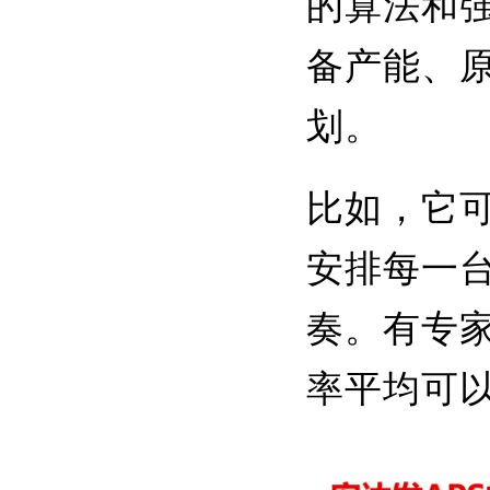
的算法和
备产能、
划。
比如，它
安排每一
奏。有专
率平均可以提