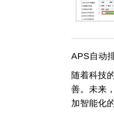
APS自动
随着科技
善。未来
加智能化