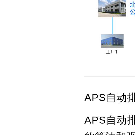
APS自动
APS自