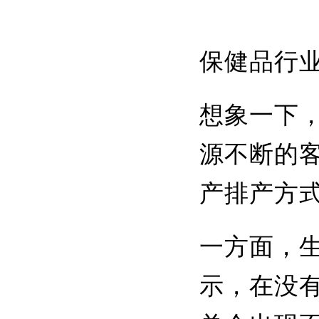
保健品行
想象一下
源不断的
产排产方
一方面，
示，在没有