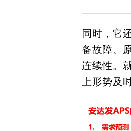
同时，它
备故障、
连续性。
上形势及