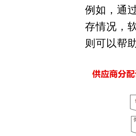
例如，通
存情况，
则可以帮