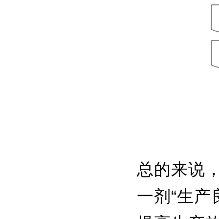
总的来说
一剂“生产