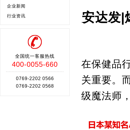
企业新闻
安达发
行业资讯
全国统一客服热线
在保健品
400-0055-660
关重要。
0769-2202 0566
0769-2202 0568
级魔法师