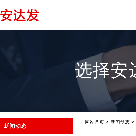
选择安
网站首页
>
新闻动态
>
新闻动态