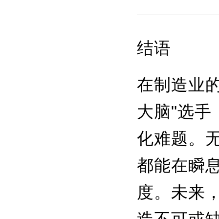
结语
在制造业的
大脑"选
化难题。
都能在瞬
度。未来