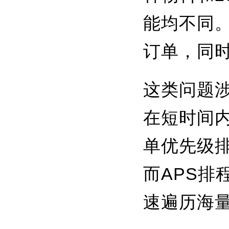
能均不同
订单，同
这类问题
在短时间
单优先级
而APS
速遍历海