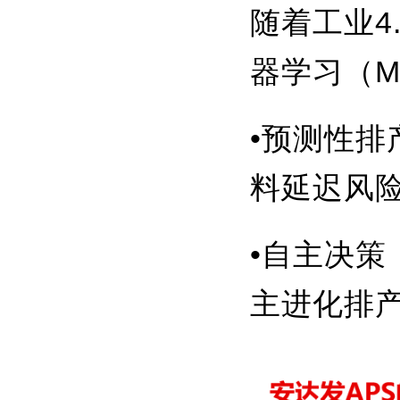
随着工业4
器学习（M
•预测性
料延迟风
•自主决策
主进化排