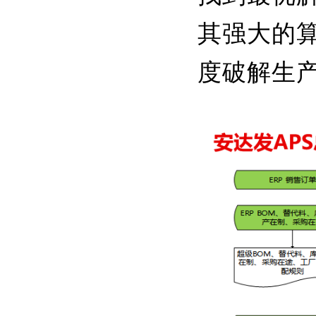
其强大的算
度破解生