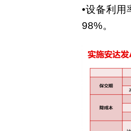
•设备利用
98%。