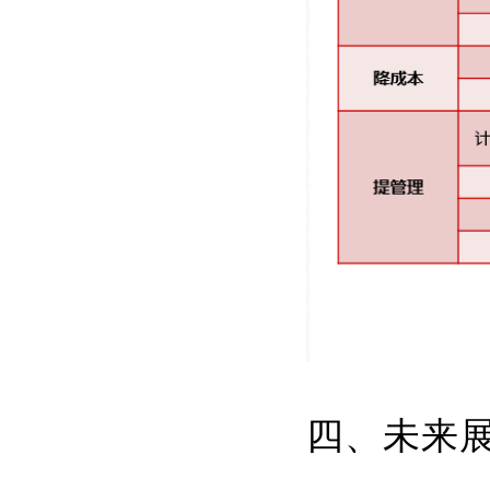
四、未来展