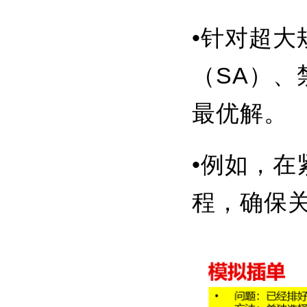
•针对超大
（SA）、
最优解。
•例如，
程，确保