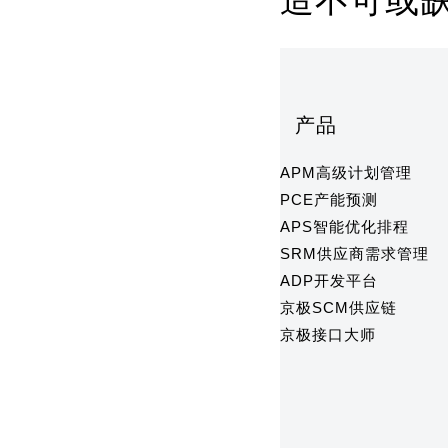
造不可或缺
产品
APM高级计划管理
PCE产能预测
APS智能优化排程
SRM供应商需求管理
ADP开发平台
京极SCM供应链
京极接口大师