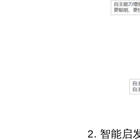
2. 智能