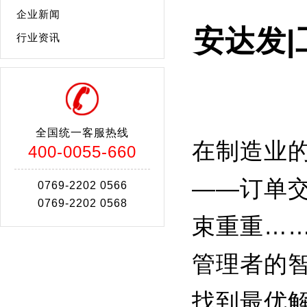
企业新闻
安达发|
行业资讯
全国统一客服热线
在制造业
400-0055-660
——订单
0769-2202 0566
0769-2202 0568
束重重……
管理者的
找到最优