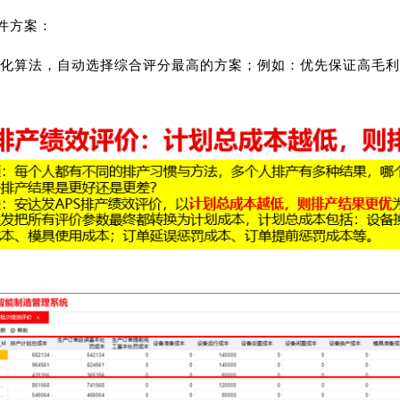
软件方案：
化算法，自动选择综合评分最高的方案；例如：优先保证高毛利