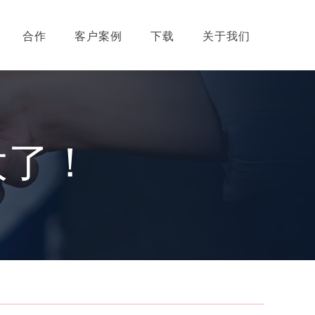
合作
客户案例
下载
关于我们
大了！