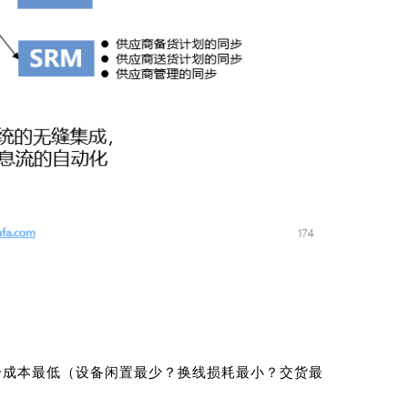
综合成本最低（设备闲置最少？换线损耗最小？交货最