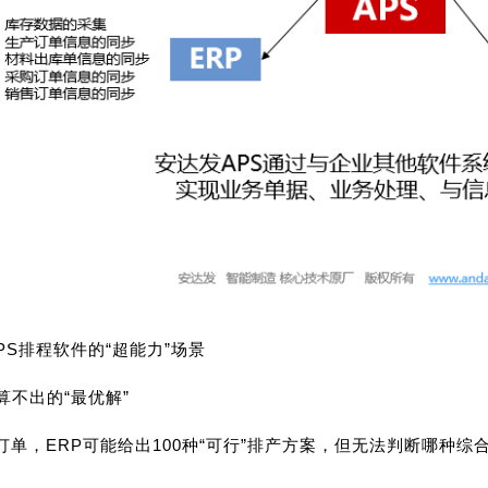
PS排程软件的“超能力”场景
算不出的“最优解”
订单，ERP可能给出100种“可行”排产方案，但无法判断哪种