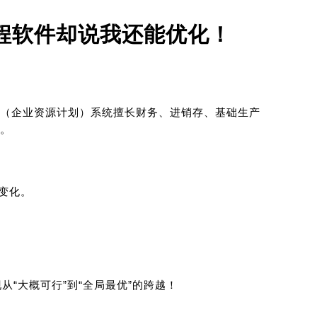
排程软件却说我还能优化！
RP（企业资源计划）系统擅长财务、进销存、基础生产
。
变化。
从“大概可行”到“全局最优”的跨越！