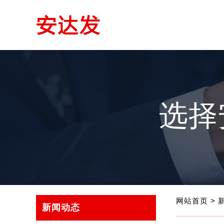
选择
网站首页
>
新闻动态