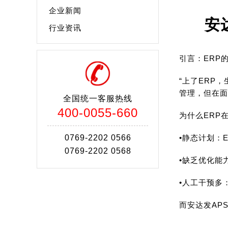
企业新闻
安
行业资讯
引言：ERP的
“上了ERP
管理，但在面
全国统一客服热线
400-0055-660
为什么ERP
0769-2202 0566
•静态计划：
0769-2202 0568
•缺乏优化能
•人工干预多
而安达发AP