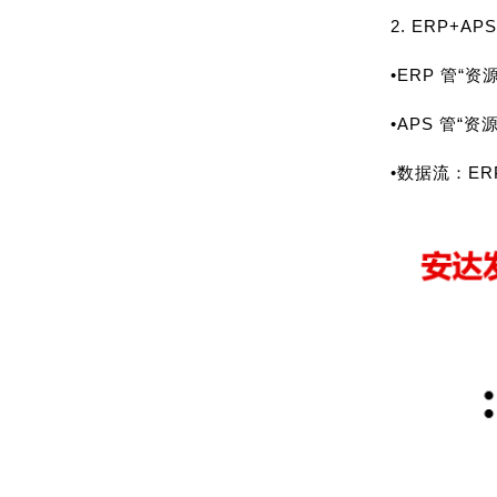
2. ERP+A
•ERP 管“
•APS 管“
•数据流：ER