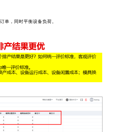
订单，同时平衡设备负荷。