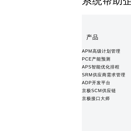
系统帮助
产品
APM高级计划管理
PCE产能预测
APS智能优化排程
SRM供应商需求管理
ADP开发平台
京极SCM供应链
京极接口大师