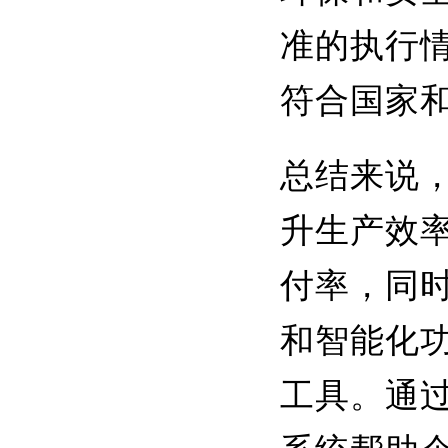
准的执行
符合国家
总结来说
升生产效
付率，同
和智能化
工具。通