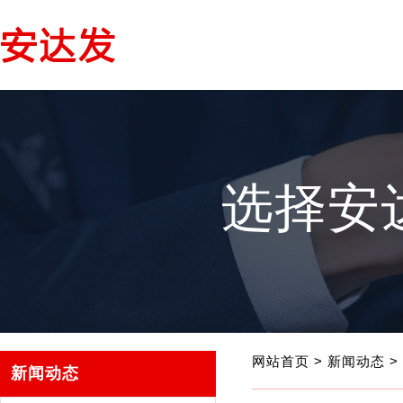
选择安
网站首页
>
新闻动态
>
新闻动态