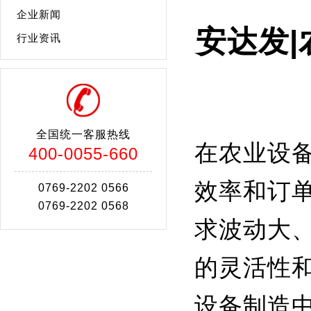
企业新闻
安达发
行业资讯
全国统一客服热线
在农业设
400-0055-660
效率和订
0769-2202 0566
0769-2202 0568
求波动大
的灵活性
设备制造中