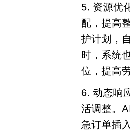
5. 资源
配，提高
护计划，
时，系统
位，提高
6. 动态
活调整。
急订单插