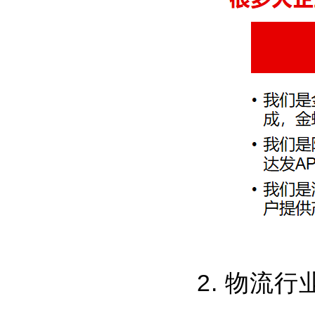
2. 物流行