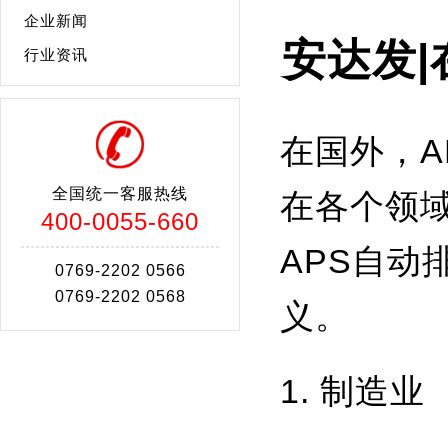
企业新闻
安达发
行业资讯
在国外，
全国统一客服热线
在各个领
400-0055-660
APS自
0769-2202 0566
0769-2202 0568
义。
1. 制造业