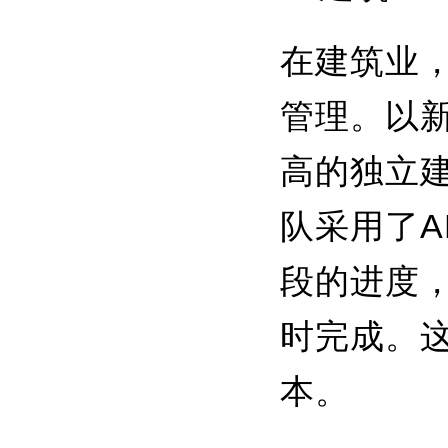
在建筑业
管理。以
高的独立
队采用了
段的进度
时完成。
本。