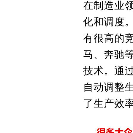
在制造业
化和调度
有很高的
马、奔驰
技术。通
自动调整
了生产效