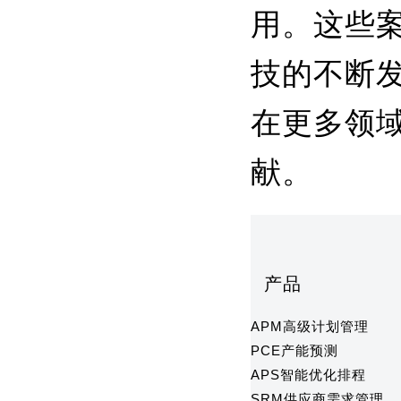
用。这些
技的不断
在更多领
献。
产品
APM高级计划管理
PCE产能预测
APS智能优化排程
SRM供应商需求管理