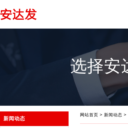
选择安
网站首页
>
新闻动态
>
新闻动态