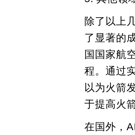
除了以上
了显著的成
国国家航
程。通过
以为火箭
于提高火
在国外，