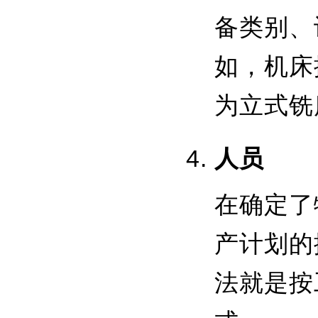
备类别、
如，机床
为立式铣
人员
在确定了
产计划的
法就是按