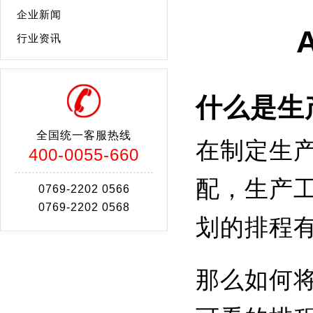
企业新闻
行业资讯
什么是生
全国统一客服热线
在制定生
400-0055-660
配，生产
0769-2202 0566
0769-2202 0568
划的排程
那么如何