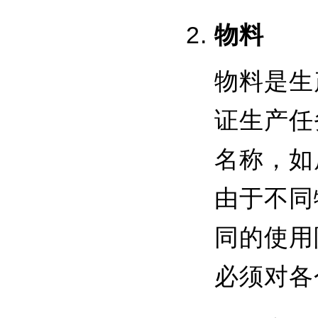
物料
物料是生
证生产任
名称，如
由于不同
同的使用
必须对各