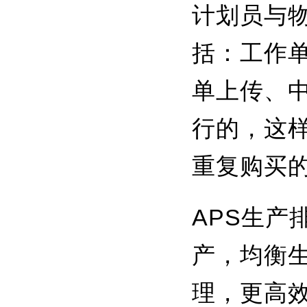
计划员与物
括：工作
单上传、
行的，这
重复购买
APS生
产，均衡
理，更高