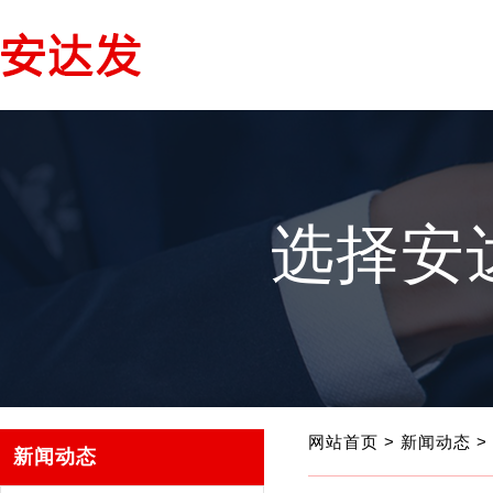
选择安
网站首页
>
新闻动态
>
新闻动态