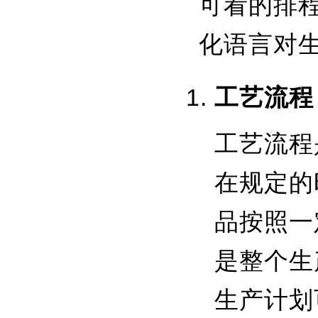
可看的排
化语言对
工艺流程
工艺流程
在规定的
品按照一
是整个生
生产计划