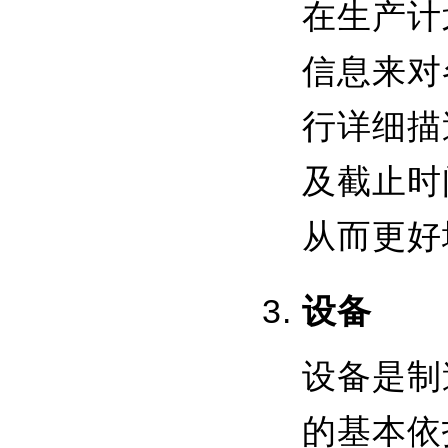
在生产计
信息来对
行详细描
及截止时
从而更好
设备
设备是制
的基本依