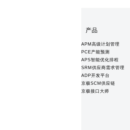
产品
APM高级计划管理
PCE产能预测
APS智能优化排程
SRM供应商需求管理
ADP开发平台
京极SCM供应链
京极接口大师