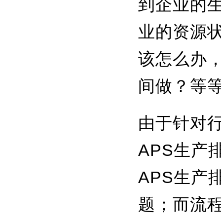
到企业的
业的资源状
该怎么办
间做？等
由于针对
APS生
APS生
题；而流