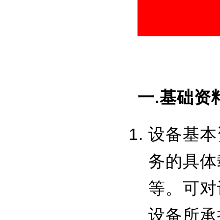
一.基础资
设备基本
务的具体
等。可对
设备所承