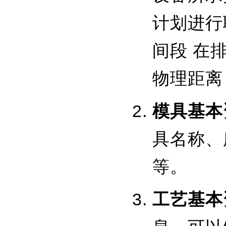
计划进行
间段 在
物理距离
模具基本
具名称、
等。
工艺基本