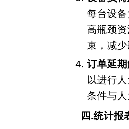
每台设备
高瓶颈资
束，减少
订单延期
以进行人
条件与人
四.统计报