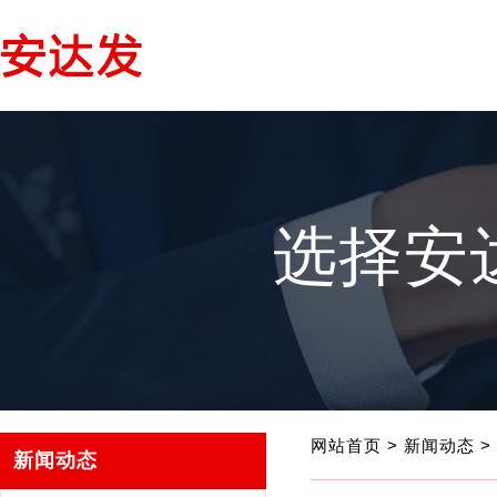
选择安
网站首页
>
新闻动态
>
新闻动态