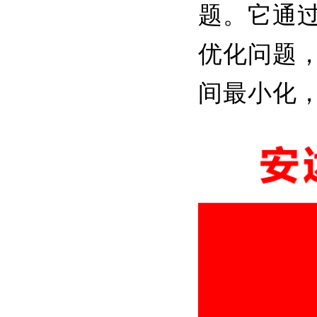
题。它通
优化问题
间最小化