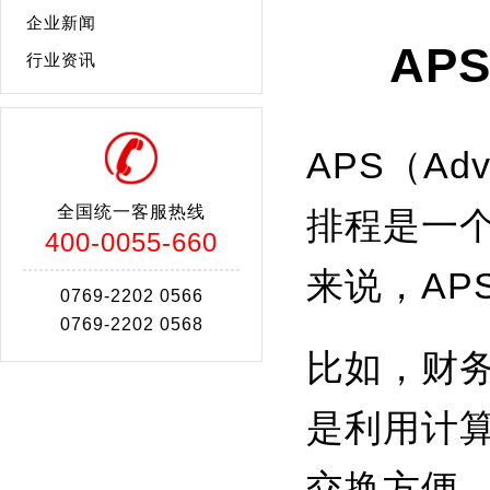
企业新闻
AP
行业资讯
APS（Adv
全国统一客服热线
排程是一
400-0055-660
来说，AP
0769-2202 0566
0769-2202 0568
比如，财
是利用计
交换方便，