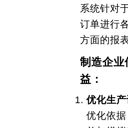
系统针对
订单进行
方面的报
制造企业
益：
优化生产
优化依据