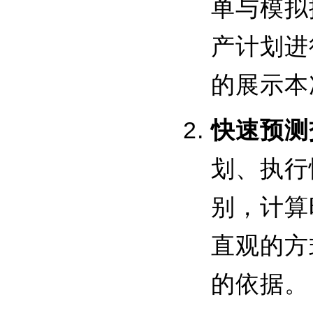
单与模拟
产计划进
的展示本
快速预测
划、执行
别，计算
直观的方
的依据。