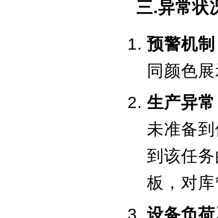
三.异常状
预警机制
同颜色展
生产异常
未准备到
到该任务
板，对库
设备负荷