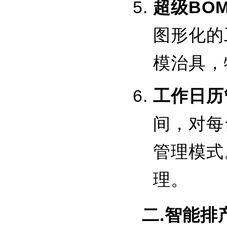
超级BO
图形化的
模治具，
工作日历
间，对每
管理模式
理。
二.智能排