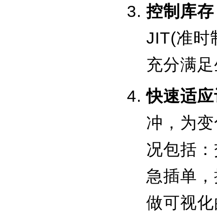
控制库存
JIT(
充分满足
快速适应
冲，为变
况包括：
急插单，
做可视化