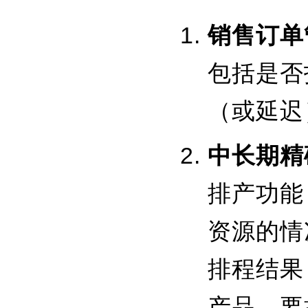
销售订单
包括是否
（或延迟
中长期精
排产功能
资源的情
排程结果
产品，要