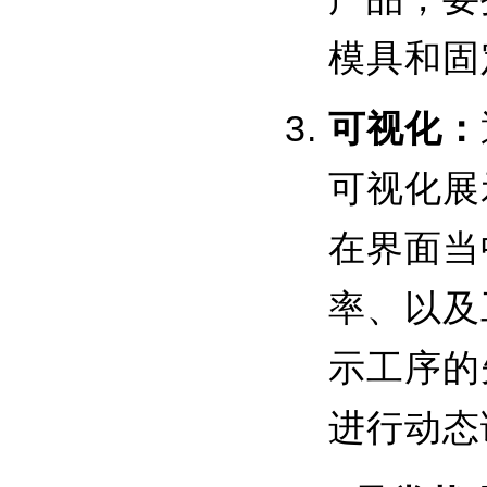
模具和固
可视化：
可视化展
在界面当
率、以及
示工序的
进行动态