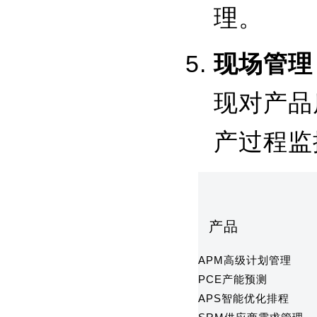
理。
现场管理
现对产品
产过程监
产品
APM高级计划管理
PCE产能预测
APS智能优化排程