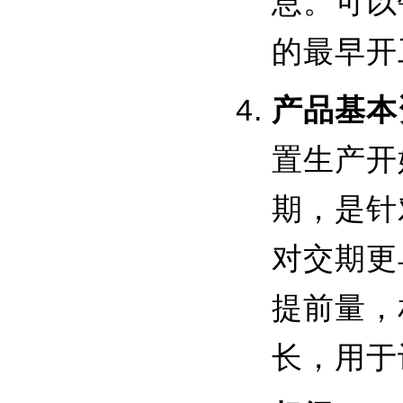
息。可以
的最早开
产品基本
置生产开
期，是针
对交期更
提前量，
长，用于