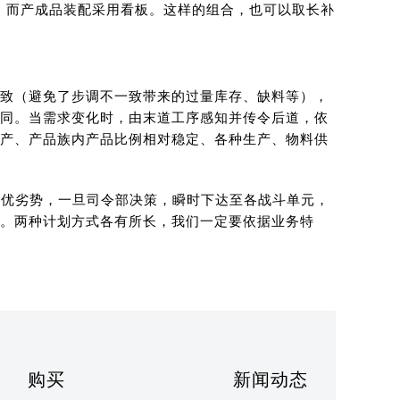
，而产成品装配采用看板。这样的组合，也可以取长补
致（避免了步调不一致带来的过量库存、缺料等），
同。当需求变化时，由末道工序感知并传令后道，依
产、产品族内产品比例相对稳定、各种生产、物料供
估优劣势，一旦司令部决策，瞬时下达至各战斗单元，
。两种计划方式各有所长，我们一定要依据业务特
购买
新闻动态