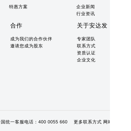
特惠方案
企业新闻
行业资讯
合作
关于安达发
成为我们的合作伙伴
专家团队
邀请您成为股东
联系方式
资质认证
企业文化
统一客服电话：400 0055 660
更多联系方式
网站地图