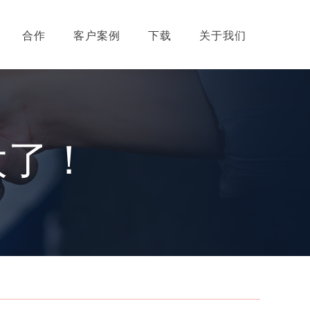
合作
客户案例
下载
关于我们
大了！