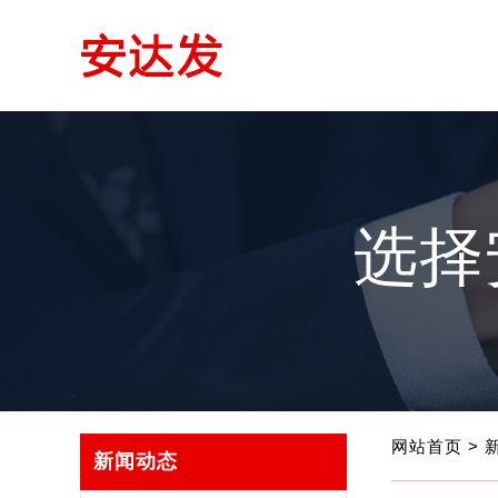
选择
网站首页
>
新闻动态