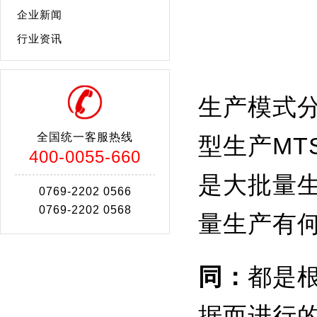
企业新闻
行业资讯
生产模式分
全国统一客服热线
型生产MT
400-0055-660
是大批量
0769-2202 0566
0769-2202 0568
量生产有
同：
都是
据而进行