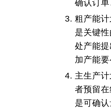
确认订单
粗产能计划r
是关键性
处产能提
加产能要
主生产计
者预留在
是可确认量Av