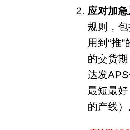
应对加急
规则，包
用到“推
的交货期
达发AP
最短最好
的产线）