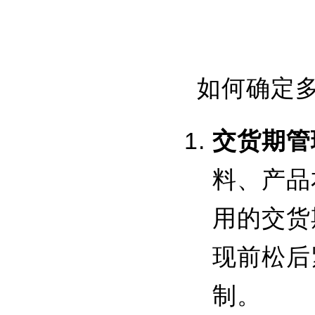
如何确定
交货期管
料、产品
用的交货
现前松后
制。