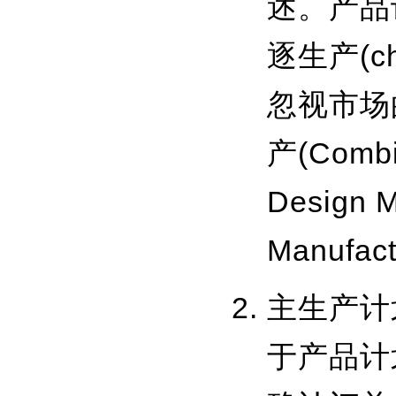
述。产品
逐生产(c
忽视市场
产(Combi
Design M
Manufac
主生产计
于产品计