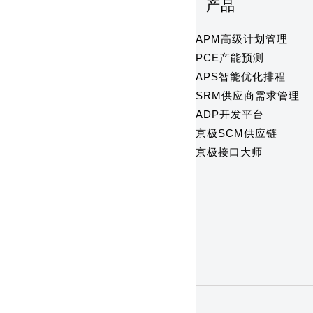
产品
APM高级计划管理
PCE产能预测
APS智能优化排程
SRM供应商需求管理
ADP开发平台
京极SCM供应链
京极接口大师