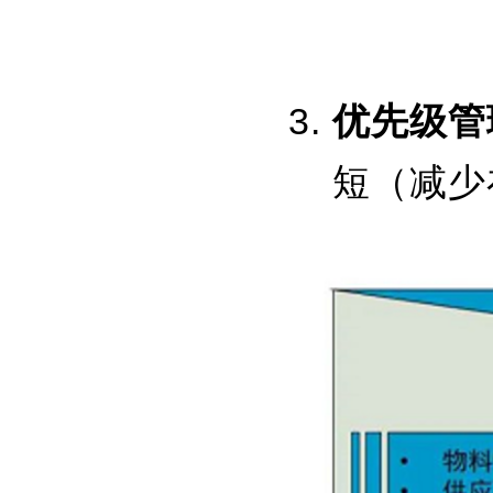
优先级管
短（减少