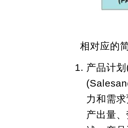
相对应的
产品计划(
(Sales
力和需求
产出量、