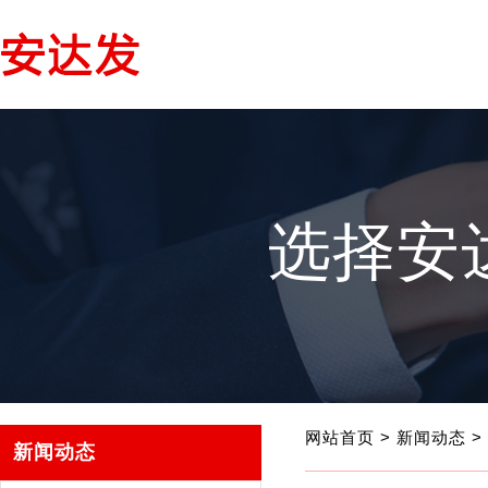
选择安
网站首页
>
新闻动态
>
新闻动态