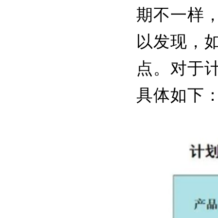
期不一样
以发现，
点。对于
具体如下