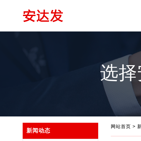
选择
网站首页
>
新闻动态