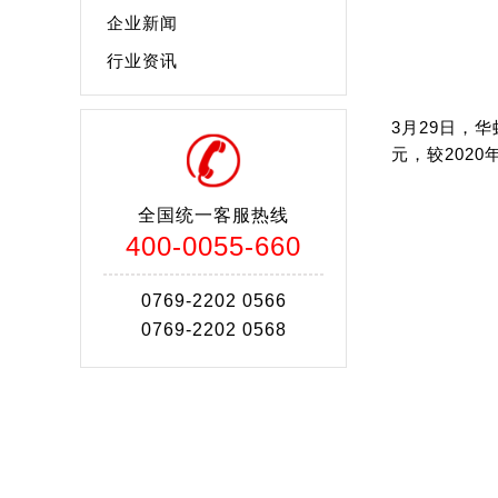
企业新闻
行业资讯
3月29日，华
元，较2020年
全国统一客服热线
400-0055-660
0769-2202 0566
0769-2202 0568