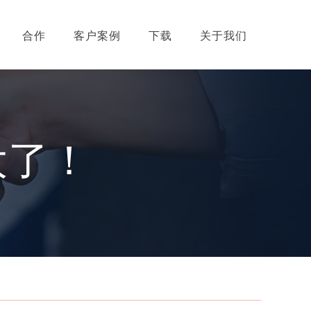
合作
客户案例
下载
关于我们
大了！