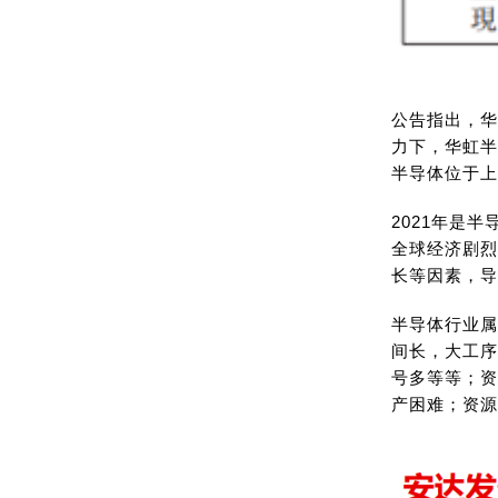
公告指出，华
力下，华虹半
半导体位于上
2021年是
全球经济剧烈
长等因素，导
半导体行业属
间长，大工序
号多等等；资
产困难；资源