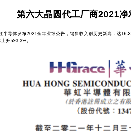
第六大晶圆代工厂商2021净利
虹半导体发布2021全年业绩公告，销售收入创历史新高，达16.3
上升593.3%。