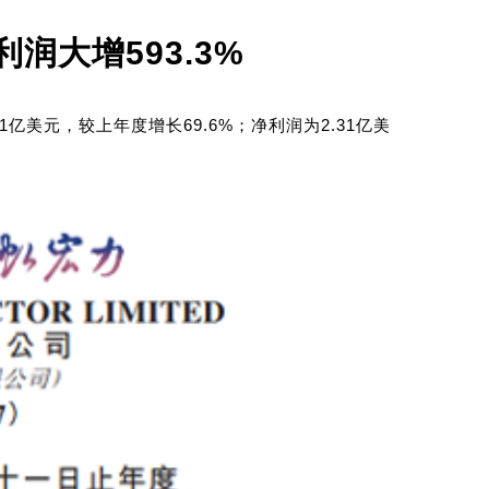
润大增593.3%
1亿美元，较上年度增长69.6%；净利润为2.31亿美