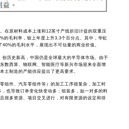
。在原材料成本上涨和12英寸产线折旧计提的双重压
%的毛利率，较上年度上升3.3个百分点。其中，华虹
了40%的毛利水平，展现出不可估量的商业价值。
元，创历史新高，中国仍是全球最大的半导体市场。由于
东数西算、物联网、智能医疗等新兴市场迎来全面增
本土制造的产能供应提出了更高要求。
零组件、汽车零组件等）的加工工序很复杂，加工时
目较多，也导致订单变化快变动多；组装多，如一对多的料
且很多资源、项目交叉进行，对有限资源的设定和排